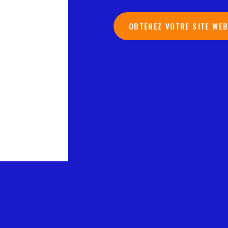
OBTENEZ VOTRE SITE WE