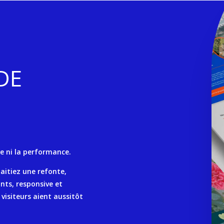
DE
e ni la performance.
aitiez une refonte,
nts, responsive et
visiteurs aient aussitôt