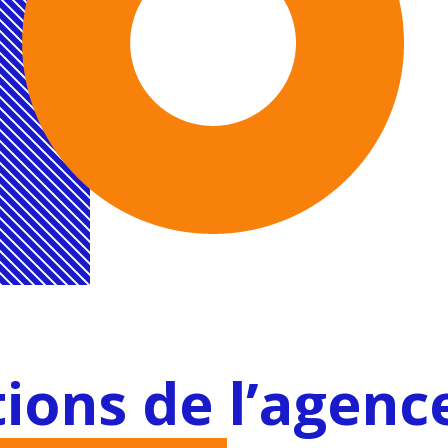
tions de l’agenc