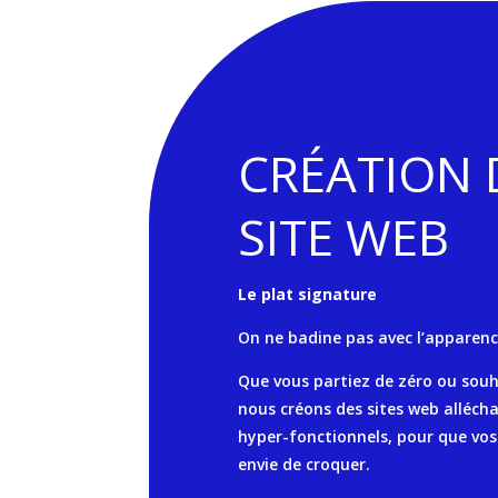
CRÉATION 
SITE WEB
Le plat signature
On ne badine pas avec l’apparenc
Que vous partiez de zéro ou souh
nous créons des sites web allécha
hyper-fonctionnels, pour que vos 
envie de croquer.