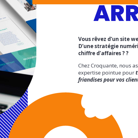
ARR
Vous rêvez d’un site we
D’une stratégie numér
chiffre d’affaires ? ?
Chez Croquante, nous as
expertise pointue pour
t
friandises pour vos clien