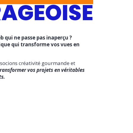
AGEOISE
b qui ne passe pas inaperçu ?
ique qui transforme vos vues en
socions créativité gourmande et
ransformer vos projets en véritables
ts.