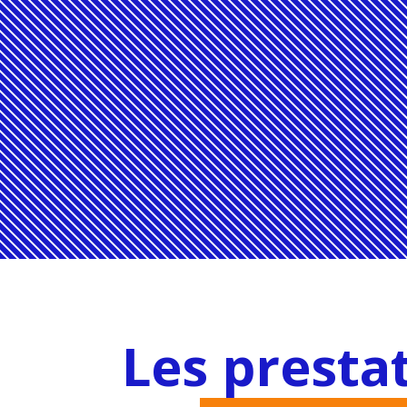
Les presta