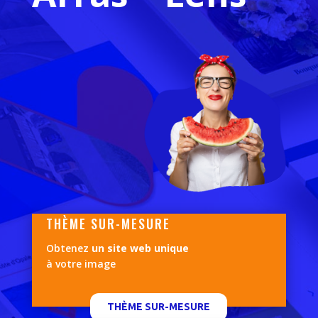
THÈME SUR-MESURE
Obtenez
un site web unique
à votre image
THÈME SUR-MESURE