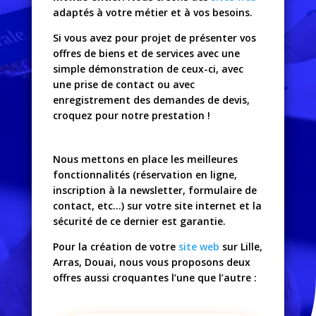
adaptés à votre métier et à vos besoins.
Si vous avez pour projet de présenter vos
offres de biens et de services avec une
simple démonstration de ceux-ci, avec
une prise de contact ou avec
enregistrement des demandes de devis,
croquez pour notre prestation !
Nous mettons en place les meilleures
fonctionnalités (réservation en ligne,
inscription à la newsletter, formulaire de
contact, etc…) sur votre site internet et la
sécurité de ce dernier est garantie.
Pour la création de votre
site web
sur Lille,
Arras, Douai, nous vous proposons deux
offres aussi croquantes l’une que l’autre :