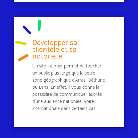
Développer sa
clientèle et sa
notoriété
Un site internet permet de toucher
un public plus large que la seule
zone géographique d’Arras, Béthune
ou Lens. En effet, il vous donne la
possibilité de communiquer auprès
d’une audience nationale, voire
internationale dans certains cas.