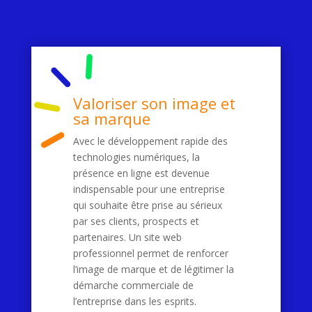
Valoriser son image et
sa marque
Avec le développement rapide des
technologies numériques, la
présence en ligne est devenue
indispensable pour une entreprise
qui souhaite être prise au sérieux
par ses clients, prospects et
partenaires. Un site web
professionnel permet de renforcer
l’image de marque et de légitimer la
démarche commerciale de
l’entreprise dans les esprits.