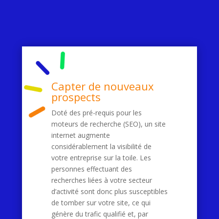
Capter de nouveaux
prospects
Doté des pré-requis pour les
moteurs de recherche (SEO), un site
internet augmente
considérablement la visibilité de
votre entreprise sur la toile. Les
personnes effectuant des
recherches liées à votre secteur
d’activité sont donc plus susceptibles
de tomber sur votre site, ce qui
génère du trafic qualifié et, par