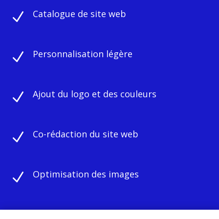
Catalogue de site web
N
Personnalisation légère
N
Ajout du logo et des couleurs
N
Co-rédaction du site web
N
Optimisation des images
N