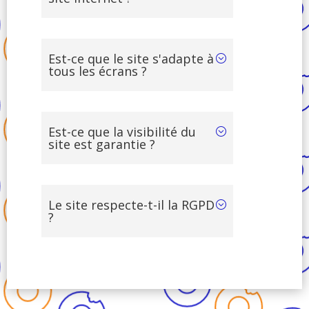
Est-ce que le site s'adapte à
tous les écrans ?
Est-ce que la visibilité du
site est garantie ?
Le site respecte-t-il la RGPD
?