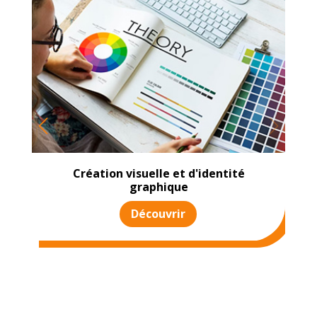
Création visuelle et d'identité
graphique
Découvrir