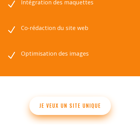
Intégration des maquettes
N
Co-rédaction du site web
N
Optimisation des images
N
JE VEUX UN SITE UNIQUE