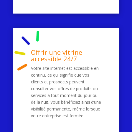
Offrir une vitrine
accessible 24/7
Votre site internet est accessible en
continu, ce qui signifie que vos
clients et prospects peuvent
consulter vos offres de produits ou
services à tout moment du jour ou
de la nuit. Vous bénéficiez ainsi d’une
visibilité permanente, même lorsque
votre entreprise est fermée.