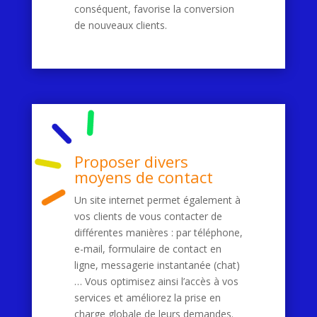
conséquent, favorise la conversion
de nouveaux clients.
Proposer divers
moyens de contact
Un site internet permet également à
vos clients de vous contacter de
différentes manières : par téléphone,
e-mail, formulaire de contact en
ligne, messagerie instantanée (chat)
… Vous optimisez ainsi l’accès à vos
services et améliorez la prise en
charge globale de leurs demandes.